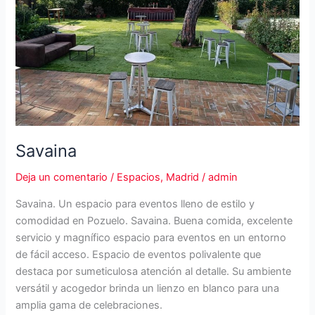
Savaina
Deja un comentario
/
Espacios
,
Madrid
/
admin
Savaina. Un espacio para eventos lleno de estilo y
comodidad en Pozuelo. Savaina. Buena comida, excelente
servicio y magnífico espacio para eventos en un entorno
de fácil acceso. Espacio de eventos polivalente que
destaca por sumeticulosa atención al detalle. Su ambiente
versátil y acogedor brinda un lienzo en blanco para una
amplia gama de celebraciones.