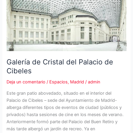
Galería de Cristal del Palacio de
Cibeles
Deja un comentario
/
Espacios
,
Madrid
/
admin
Este gran patio abovedado, situado en el interior del
Palacio de Cibeles – sede del Ayuntamiento de Madrid-
alberga diferentes tipos de eventos de ciudad (públicos y
privados) hasta sesiones de cine en los meses de verano.
Anteriormente formó parte del Palacio del Buen Retiro y
más tarde albergó un jardín de recreo. Ya en