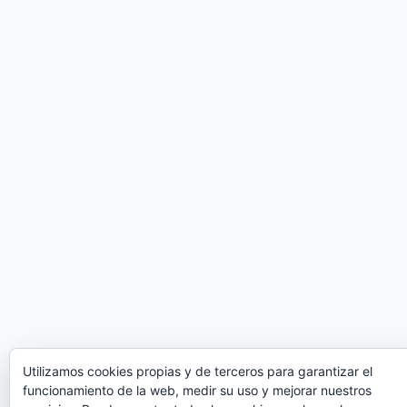
Utilizamos cookies propias y de terceros para garantizar el
funcionamiento de la web, medir su uso y mejorar nuestros