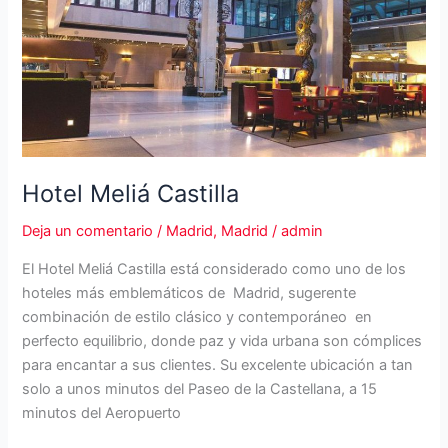
Hotel Meliá Castilla
Deja un comentario
/
Madrid
,
Madrid
/
admin
El Hotel Meliá Castilla está considerado como uno de los
hoteles más emblemáticos de Madrid, sugerente
combinación de estilo clásico y contemporáneo en
perfecto equilibrio, donde paz y vida urbana son cómplices
para encantar a sus clientes. Su excelente ubicación a tan
solo a unos minutos del Paseo de la Castellana, a 15
minutos del Aeropuerto