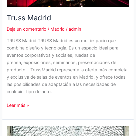
Truss Madrid
Deja un comentario
/
Madrid
/
admin
TRUSS Madrid TRUSS Madrid es un multiespacio que
combina diseño y tecnología. Es un espacio ideal para
eventos corporativos y sociales, ruedas de
prensa, exposiciones, seminarios, presentaciones de
producto… TrussMadrid representa la oferta más completa
y exclusiva de salas de eventos en Madrid, y ofrece todas
las posibilidades de adaptación a las necesidades de
cualquier tipo de acto.
Truss
Leer más »
Madrid