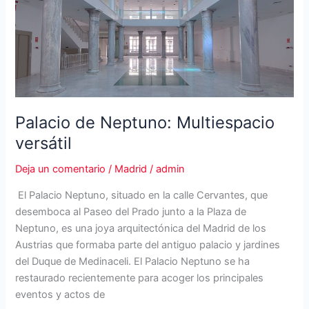
Palacio de Neptuno: Multiespacio
versátil
Deja un comentario
/
Madrid
/
admin
El Palacio Neptuno, situado en la calle Cervantes, que
desemboca al Paseo del Prado junto a la Plaza de
Neptuno, es una joya arquitectónica del Madrid de los
Austrias que formaba parte del antiguo palacio y jardines
del Duque de Medinaceli. El Palacio Neptuno se ha
restaurado recientemente para acoger los principales
eventos y actos de