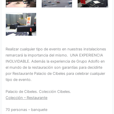
Realizar cualquier tipo de evento en nuestras instalaciones
remarcará la importancia del mismo. UNA EXPERIENCIA
INOLVIDABLE. Además la experiencia de Grupo Adolfo en
el mundo de la restauración son garantías para decidirte
por Restaurante Palacio de Cibeles para celebrar cualquier
tipo de evento.
Palacio de Cibeles. Colección Cibeles.
Colección – Restaurante
70 personas – banquete