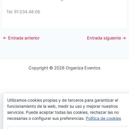
Tel: 91.534.48.06
←
Entrada anterior
Entrada siguiente
→
Copyright © 2026 Organiza Eventos
Utilizamos cookies propias y de terceros para garantizar el
funcionamiento de la web, medir su uso y mejorar nuestros
servicios. Puede aceptar todas las cookies, rechazar las no
necesarias o configurar sus preferencias.
Política de cookies