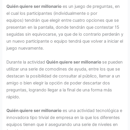
Quién quiere ser millonario
es un juego de preguntas, en
el cual los participantes (individualmente o por
equipos) tendrán que elegir entre cuatro opciones que se
presentan en la pantalla, donde tendrán que contestar 15
seguidas sin equivocarse, ya que de lo contrario perderán y
un nuevo participante o equipo tendrá que volver a iniciar el
juego nuevamente.
Durante la actividad
Quién quiere ser millonario
se pueden
utilizar una serie de comodines de ayuda, entre los que se
destacan la posibilidad de consultar al público, llamar a un
amigo o bien elegir la opción de poder descartar dos
preguntas, logrando llegar a la final de una forma más
rápido.
Quién quiere ser millonario
es una actividad tecnológica e
innovadora tipo trivial de empresa en la que los diferentes
equipos tienen que ir asegurando una serie de niveles en