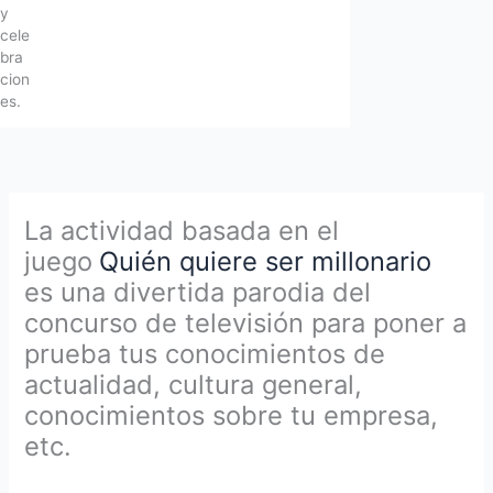
y
cele
bra
cion
es.
La actividad basada en el
juego
Quién quiere ser millonario
es una divertida parodia del
concurso de televisión para poner a
prueba tus conocimientos de
actualidad, cultura general,
conocimientos sobre tu empresa,
etc.