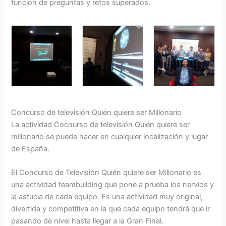
función de preguntas y retos superados.
Concurso de televisión Quién quiere ser Millonario
La actividad Cocnurso de televisión Quién quiere ser
millonario se puede hacer en cualquier localización y lugar
de España.
El Concurso de Televisión Quién quiere ser Millonario es
una actividad teambuilding que pone a prueba los nervios y
la astucia de cada equipo. Es una actividad muy original,
divertida y competitiva en la que cada equipo tendrá que ir
pasando de nivel hasta llegar a la Gran Final.