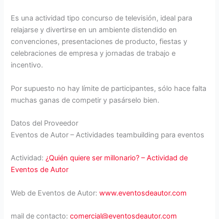
Es una actividad tipo concurso de televisión, ideal para
relajarse y divertirse en un ambiente distendido en
convenciones, presentaciones de producto, fiestas y
celebraciones de empresa y jornadas de trabajo e
incentivo.
Por supuesto no hay límite de participantes, sólo hace falta
muchas ganas de competir y pasárselo bien.
Datos del Proveedor
Eventos de Autor – Actividades teambuilding para eventos
Actividad:
¿Quién quiere ser millonario? – Actividad de
Eventos de Autor
Web de Eventos de Autor:
www.eventosdeautor.com
mail de contacto:
comercial@eventosdeautor.com