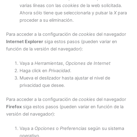
varias líneas con las
cookies
de la web solicitada.
Ahora sólo tiene que seleccionarla y pulsar la
X
para
proceder a su eliminación.
Para acceder a la configuración de
cookies
del navegador
Internet Explorer
siga estos pasos (pueden variar en
función de la versión del navegador):
Vaya a
Herramientas
,
Opciones de Internet
Haga click en
Privacidad
.
Mueva el deslizador hasta ajustar el nivel de
privacidad que desee.
Para acceder a la configuración de
cookies
del navegador
Firefox
siga estos pasos (pueden variar en función de la
versión del navegador):
Vaya a
Opciones
o
Preferencias
según su sistema
operativo.