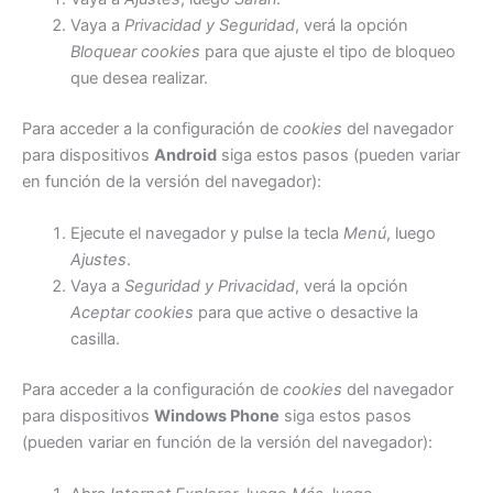
Vaya a
Privacidad y Seguridad
, verá la opción
Bloquear cookies
para que ajuste el tipo de bloqueo
que desea realizar.
Para acceder a la configuración de
cookies
del navegador
para dispositivos
Android
siga estos pasos (pueden variar
en función de la versión del navegador):
Ejecute el navegador y pulse la tecla
Menú
, luego
Ajustes
.
Vaya a
Seguridad y Privacidad
, verá la opción
Aceptar cookies
para que active o desactive la
casilla.
Para acceder a la configuración de
cookies
del navegador
para dispositivos
Windows Phone
siga estos pasos
(pueden variar en función de la versión del navegador):