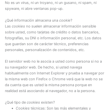
No es un virus, ni un troyano, ni un gusano, ni spam, ni
spyware, ni abre ventanas pop-up.
¿Qué información almacena una
cookie
?
Las
cookies
no suelen almacenar información sensible
sobre usted, como tarjetas de crédito o datos bancarios,
fotografías, su DNI o información personal, etc. Los datos
que guardan son de carácter técnico, preferencias
personales, personalización de contenidos, etc.
El servidor web no le asocia a usted como persona si no a
su navegador web. De hecho, si usted navega
habitualmente con Internet Explorer y prueba a navegar por
la misma web con Firefox o Chrome verá que la web no se
da cuenta que es usted la misma persona porque en
realidad está asociando al navegador, no a la persona.
¿Qué tipo de
cookies
existen?
Cookies
técnicas: Son las más elementales y