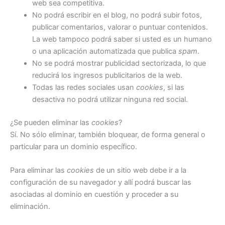
web sea competitiva.
No podrá escribir en el blog, no podrá subir fotos,
publicar comentarios, valorar o puntuar contenidos.
La web tampoco podrá saber si usted es un humano
o una aplicación automatizada que publica
spam
.
No se podrá mostrar publicidad sectorizada, lo que
reducirá los ingresos publicitarios de la web.
Todas las redes sociales usan
cookies
, si las
desactiva no podrá utilizar ninguna red social.
¿Se pueden eliminar las
cookies
?
Sí. No sólo eliminar, también bloquear, de forma general o
particular para un dominio específico.
Para eliminar las
cookies
de un sitio web debe ir a la
configuración de su navegador y allí podrá buscar las
asociadas al dominio en cuestión y proceder a su
eliminación.