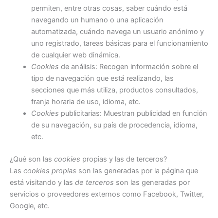
permiten, entre otras cosas, saber cuándo está
navegando un humano o una aplicación
automatizada, cuándo navega un usuario anónimo y
uno registrado, tareas básicas para el funcionamiento
de cualquier web dinámica.
Cookies
de análisis: Recogen información sobre el
tipo de navegación que está realizando, las
secciones que más utiliza, productos consultados,
franja horaria de uso, idioma, etc.
Cookies
publicitarias: Muestran publicidad en función
de su navegación, su país de procedencia, idioma,
etc.
¿Qué son las
cookies
propias y las de terceros?
Las
cookies propias
son las generadas por la página que
está visitando y las
de terceros
son las generadas por
servicios o proveedores externos como Facebook, Twitter,
Google, etc.