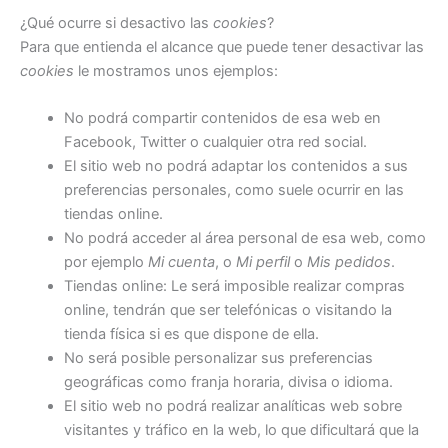
¿Qué ocurre si desactivo las
cookies
?
Para que entienda el alcance que puede tener desactivar las
cookies
le mostramos unos ejemplos:
No podrá compartir contenidos de esa web en
Facebook, Twitter o cualquier otra red social.
El sitio web no podrá adaptar los contenidos a sus
preferencias personales, como suele ocurrir en las
tiendas online.
No podrá acceder al área personal de esa web, como
por ejemplo
Mi cuenta
, o
Mi perfil
o
Mis pedidos
.
Tiendas online: Le será imposible realizar compras
online, tendrán que ser telefónicas o visitando la
tienda física si es que dispone de ella.
No será posible personalizar sus preferencias
geográficas como franja horaria, divisa o idioma.
El sitio web no podrá realizar analíticas web sobre
visitantes y tráfico en la web, lo que dificultará que la