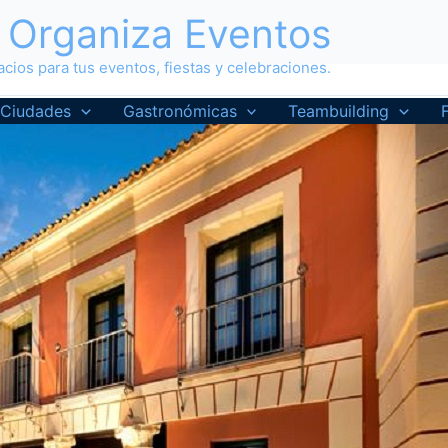
Organiza Eventos
cios para tus eventos, fiestas y celebraciones.
Ciudades
Gastronómicas
Teambuilding