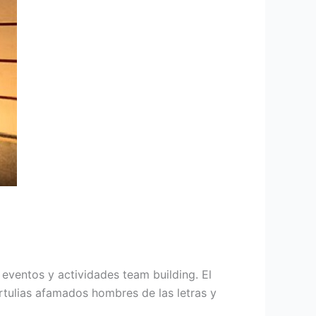
 eventos y actividades team building. El
ertulias afamados hombres de las letras y