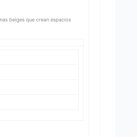
mnas beiges que crean espacios