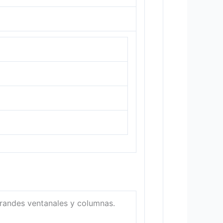
 grandes ventanales y columnas.