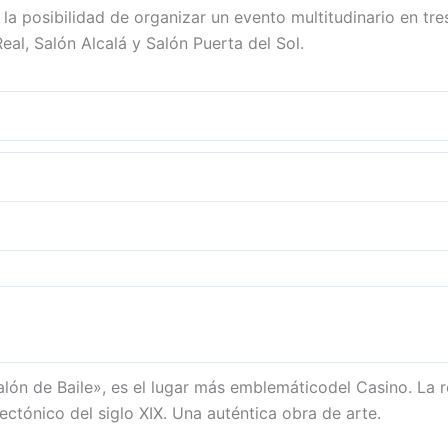
 la posibilidad de organizar un evento multitudinario en tre
eal, Salón Alcalá y Salón Puerta del Sol.
ón de Baile», es el lugar más emblemáticodel Casino. La reh
ectónico del siglo XIX. Una auténtica obra de arte.