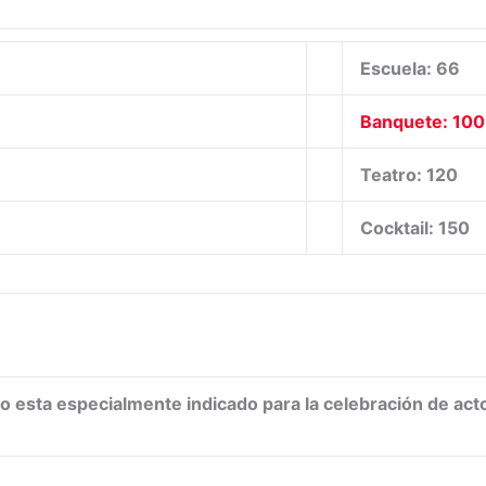
Escuela: 66
Banquete: 100
Teatro: 120
Cocktail: 150
o esta especialmente indicado para la celebración de act