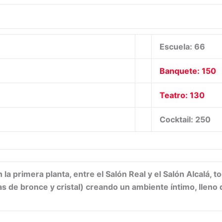
Escuela: 66
Banquete: 150
Teatro: 130
Cocktail: 250
 la primera planta, entre el Salón Real y el Salón Alcalá,
 de bronce y cristal) creando un ambiente íntimo, lleno d