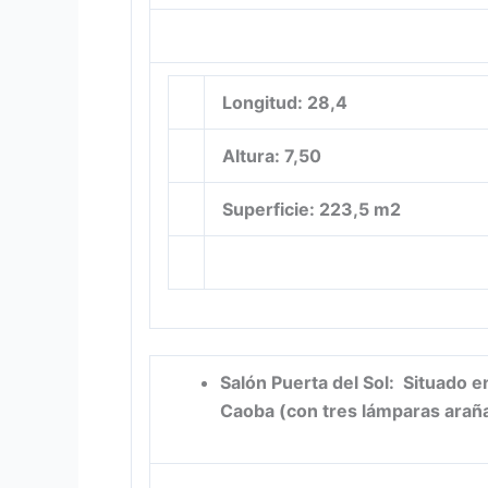
Longitud: 28,4
Altura: 7,50
Superficie: 223,5 m2
Salón Puerta del Sol: Situado en
Caoba (con tres lámparas arañas