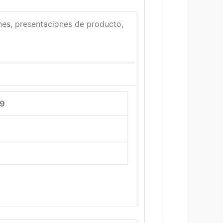
ones, presentaciones de producto,
59