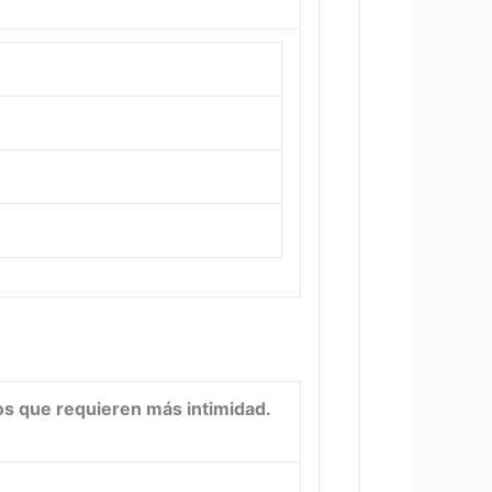
os que requieren más intimidad.