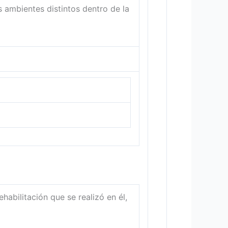
s ambientes distintos dentro de la
abilitación que se realizó en él,