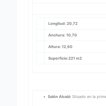
Longitud: 20,72
Anchura: 10,70
Altura: 12,60
Superficie:221 m2
Salón Alcalá
:
Situado en la prim