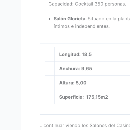
Capacidad: Cocktail 350 personas.
Salón Glorieta
.
Situado en la plan
íntimos e independientes.
Longitud: 18,5
Anchura: 9,65
Altura: 5,00
Superficie: 175,15m2
…continuar viendo los Salones del Casin