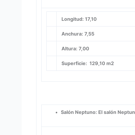
Longitud: 17,10
Anchura: 7,55
Altura: 7,00
Superficie: 129,10 m2
Salón Neptuno: El salón Neptun