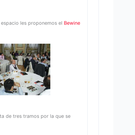
e espacio les proponemos el
Bewine
ata de tres tramos por la que se