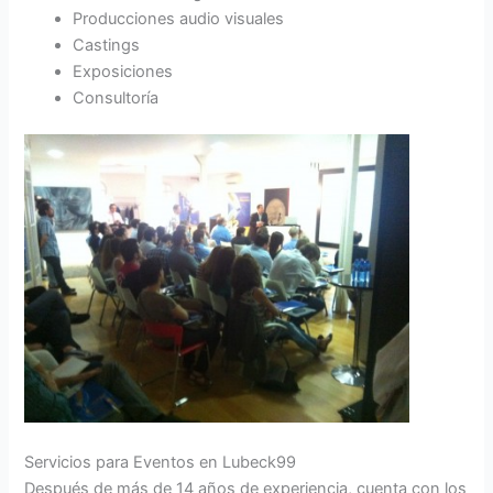
Producciones audio visuales
Castings
Exposiciones
Consultoría
Servicios para Eventos en Lubeck99
Después de más de 14 años de experiencia, cuenta con los