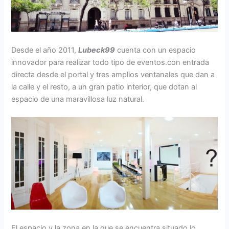
Desde el año 2011,
Lubeck99
cuenta con un espacio
innovador para realizar todo tipo de eventos.con entrada
directa desde el portal y tres amplios ventanales que dan a
la calle y el resto, a un gran patio interior, que dotan al
espacio de una maravillosa luz natural.
El espacio y la zona en la que se encuentra situado lo