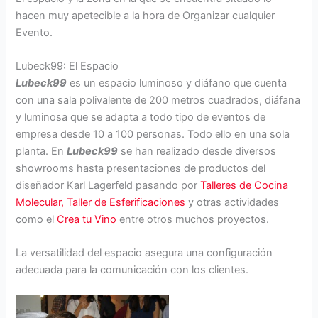
hacen muy apetecible a la hora de Organizar cualquier
Evento.
Lubeck99: El Espacio
Lubeck99
es un espacio luminoso y diáfano que cuenta
con una sala polivalente de 200 metros cuadrados, diáfana
y luminosa que se adapta a todo tipo de eventos de
empresa desde 10 a 100 personas. Todo ello en una sola
planta. En
Lubeck99
se han realizado desde diversos
showrooms hasta presentaciones de productos del
diseñador Karl Lagerfeld pasando por
Talleres de Cocina
Molecular, Taller de Esferificaciones
y otras actividades
como el
Crea tu Vino
entre otros muchos proyectos.
La versatilidad del espacio asegura una configuración
adecuada para la comunicación con los clientes.