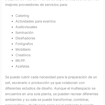
mejores proveedores de servicios para:
Catering
Actividades para eventos
Audiovisuales
Iluminación
Diseñadores
Fotógrafos
Mobiliario
Creativos
RR.PP.
Azafatas
Se puede cubrir cada necesidad para la preparación de un
set, escenario o producción ya que colaboran con
diferentes estudios de diseño. Aunque el multiespacio se
encuentra en una sola planta, se pueden recrear diferentes
ambientes y su sala se puede transformar, combinar,