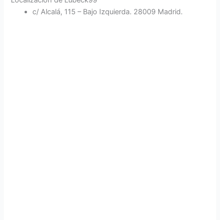
c/ Alcalá, 115 – Bajo Izquierda. 28009 Madrid.