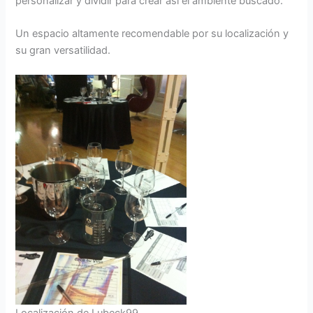
personalizar y dividir para crear así el ambiente buscado.
Un espacio altamente recomendable por su localización y
su gran versatilidad.
Localización de Lubeck99