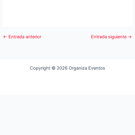
←
Entrada anterior
Entrada siguiente
→
Copyright © 2026 Organiza Eventos