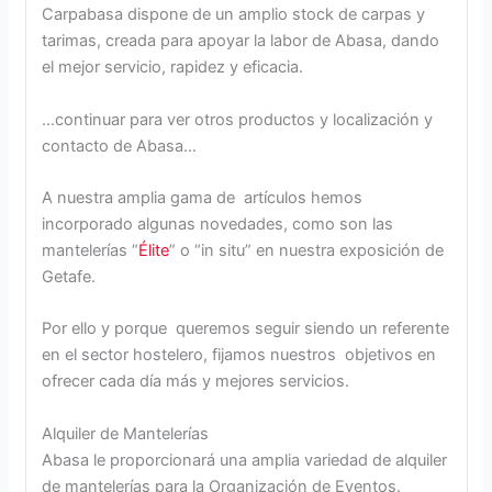
Carpabasa dispone de un amplio stock de carpas y
tarimas, creada para apoyar la labor de Abasa, dando
el mejor servicio, rapidez y eficacia.
…continuar para ver otros productos y localización y
contacto de Abasa…
A nuestra amplia gama de artículos hemos
incorporado algunas novedades, como son las
mantelerías “
Élite
” o “in situ” en nuestra exposición de
Getafe.
Por ello y porque queremos seguir siendo un referente
en el sector hostelero, fijamos nuestros objetivos en
ofrecer cada día más y mejores servicios.
Alquiler de Mantelerías
Abasa le proporcionará una amplia variedad de alquiler
de mantelerías para la Organización de Eventos.