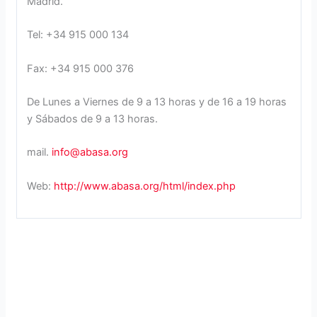
Madrid.
Tel: +34 915 000 134
Fax: +34 915 000 376
De Lunes a Viernes de 9 a 13 horas y de 16 a 19 horas
y Sábados de 9 a 13 horas.
mail.
info@abasa.org
Web:
http://www.abasa.org/html/index.php