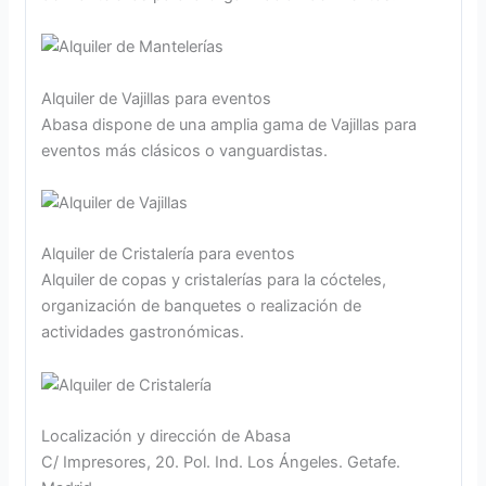
Alquiler de Vajillas para eventos
Abasa dispone de una amplia gama de Vajillas para
eventos más clásicos o vanguardistas.
Alquiler de Cristalería para eventos
Alquiler de copas y cristalerías para la cócteles,
organización de banquetes o realización de
actividades gastronómicas.
Localización y dirección de Abasa
C/ Impresores, 20. Pol. Ind. Los Ángeles. Getafe.