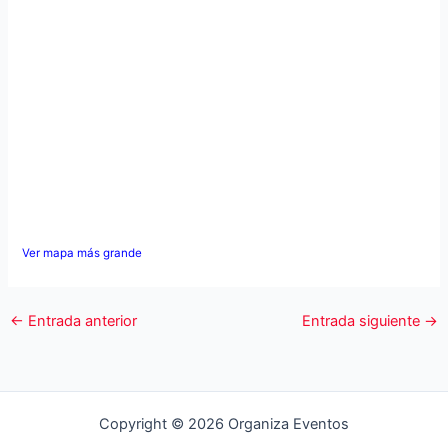
Ver mapa más grande
←
Entrada anterior
Entrada siguiente
→
Copyright © 2026 Organiza Eventos