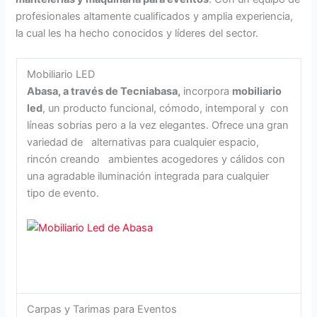
profesionales altamente cualificados y amplia experiencia,
la cual les ha hecho conocidos y líderes del sector.
Mobiliario LED
Abasa, a través de Tecniabasa,
incorpora
mobiliario
led
, un producto funcional, cómodo, intemporal y con
líneas sobrias pero a la vez elegantes. Ofrece una gran
variedad de alternativas para cualquier espacio,
rincón creando ambientes acogedores y cálidos con
una agradable iluminación integrada para cualquier
tipo de evento.
Carpas y Tarimas para Eventos