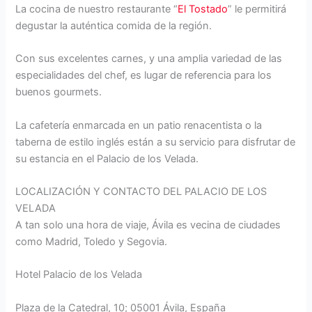
La cocina de nuestro restaurante “
El Tostado
” le permitirá
degustar la auténtica comida de la región.
Con sus excelentes carnes, y una amplia variedad de las
especialidades del chef, es lugar de referencia para los
buenos gourmets.
La cafetería enmarcada en un patio renacentista o la
taberna de estilo inglés están a su servicio para disfrutar de
su estancia en el Palacio de los Velada.
LOCALIZACIÓN Y CONTACTO DEL PALACIO DE LOS
VELADA
A tan solo una hora de viaje, Ávila es vecina de ciudades
como Madrid, Toledo y Segovia.
Hotel Palacio de los Velada
Plaza de la Catedral, 10; 05001 Ávila, España