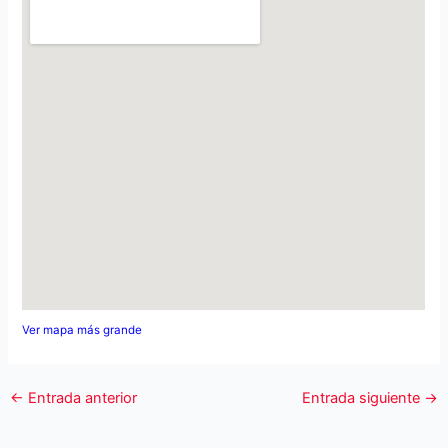
Ver mapa más grande
←
Entrada anterior
Entrada siguiente
→