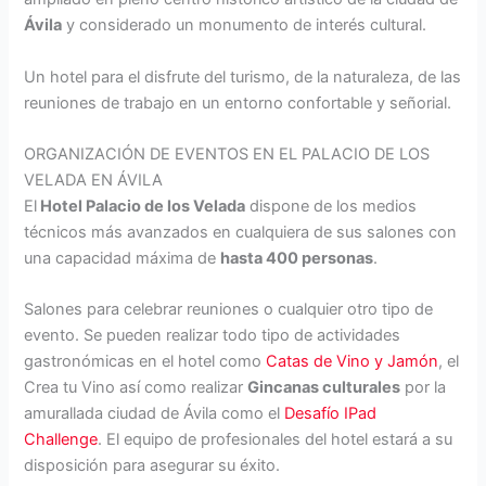
Ávila
y considerado un monumento de interés cultural.
Un hotel para el disfrute del turismo, de la naturaleza, de las
reuniones de trabajo en un entorno confortable y señorial.
ORGANIZACIÓN DE EVENTOS EN EL PALACIO DE LOS
VELADA EN ÁVILA
El
Hotel Palacio de los Velada
dispone de los medios
técnicos más avanzados en cualquiera de sus salones con
una capacidad máxima de
hasta 400 personas
.
Salones para celebrar reuniones o cualquier otro tipo de
evento. Se pueden realizar todo tipo de actividades
gastronómicas en el hotel como
Catas de Vino y Jamón
, el
Crea tu Vino así como realizar
Gincanas culturales
por la
amurallada ciudad de Ávila como el
Desafío IPad
Challenge
. El equipo de profesionales del hotel estará a su
disposición para asegurar su éxito.