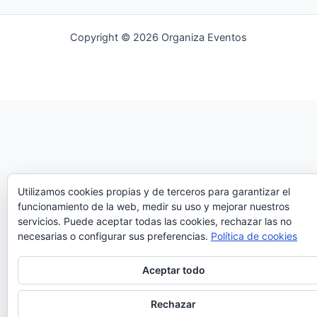
Copyright © 2026 Organiza Eventos
Utilizamos cookies propias y de terceros para garantizar el
funcionamiento de la web, medir su uso y mejorar nuestros
servicios. Puede aceptar todas las cookies, rechazar las no
necesarias o configurar sus preferencias.
Política de cookies
Aceptar todo
Rechazar