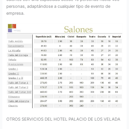
personas, adaptándose a cualquier tipo de evento de
empresa.
OTROS SERVICIOS DEL HOTEL PALACIO DE LOS VELADA