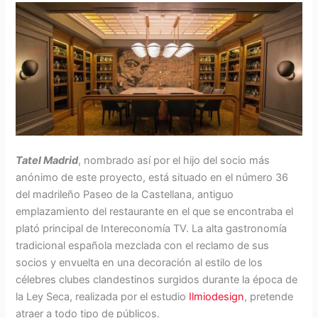
Tatel Madrid
, nombrado así por el hijo del socio más
anónimo de este proyecto, está situado en el número 36
del madrileño Paseo de la Castellana, antiguo
emplazamiento del restaurante en el que se encontraba el
plató principal de Intereconomía TV. La alta gastronomía
tradicional española mezclada con el reclamo de sus
socios y envuelta en una decoración al estilo de los
célebres clubes clandestinos surgidos durante la época de
la Ley Seca, realizada por el estudio
Ilmiodesign
, pretende
atraer a todo tipo de públicos.