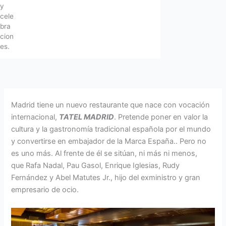
y
cele
bra
cion
es.
Madrid tiene un nuevo restaurante que nace con vocación
internacional,
TATEL MADRID
. Pretende poner en valor la
cultura y la gastronomía tradicional española por el mundo
y convertirse en embajador de la Marca España.. Pero no
es uno más. Al frente de él se sitúan, ni más ni menos,
que Rafa Nadal, Pau Gasol, Enrique Iglesias, Rudy
Fernández y Abel Matutes Jr., hijo del exministro y gran
empresario de ocio.