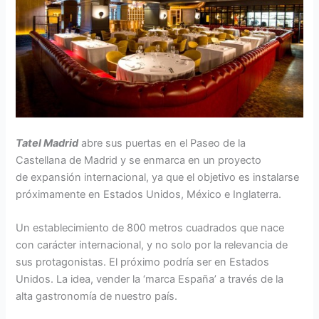
Tatel Madrid
abre sus puertas en el Paseo de la
Castellana de Madrid y se enmarca en un proyecto
de expansión internacional, ya que el objetivo es instalarse
próximamente en Estados Unidos, México e Inglaterra.
Un establecimiento de 800 metros cuadrados que nace
con carácter internacional, y no solo por la relevancia de
sus protagonistas. El próximo podría ser en Estados
Unidos. La idea, vender la ‘marca España’ a través de la
alta gastronomía de nuestro país.