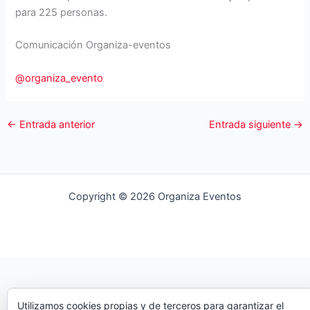
para 225 personas.
Comunicación Organiza-eventos
@organiza_evento
←
Entrada anterior
Entrada siguiente
→
Copyright © 2026 Organiza Eventos
Utilizamos cookies propias y de terceros para garantizar el