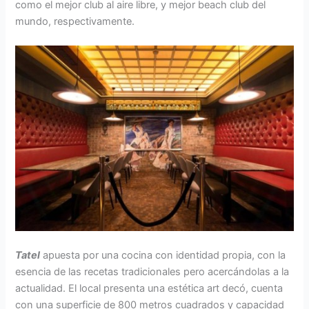
como el mejor club al aire libre, y mejor beach club del
mundo, respectivamente.
Tatel
apuesta por una cocina con identidad propia, con la
esencia de las recetas tradicionales pero acercándolas a la
actualidad. El local presenta una estética art decó, cuenta
con una superficie de 800 metros cuadrados y capacidad