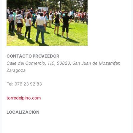
CONTACTO PROVEEDOR
Calle del Comercio, 110, 50820, San Juan de Mozarrifar,
Zaragoza
Tel: 976 23 92 83
torredelpino.com
LOCALIZACIÓN