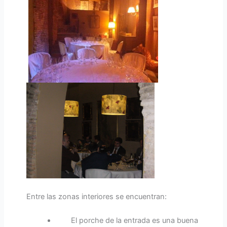
Entre las zonas interiores se encuentran:
El porche de la entrada es una buena