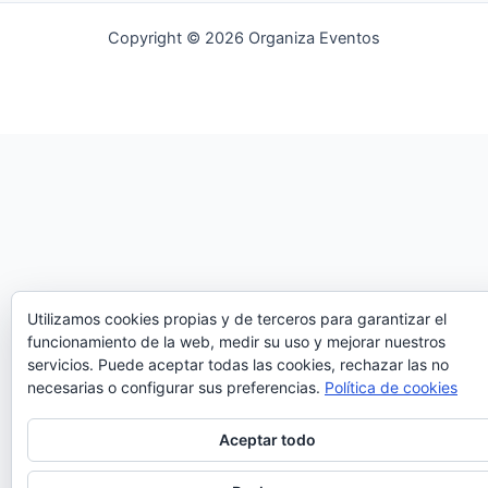
Copyright © 2026 Organiza Eventos
Utilizamos cookies propias y de terceros para garantizar el
funcionamiento de la web, medir su uso y mejorar nuestros
servicios. Puede aceptar todas las cookies, rechazar las no
necesarias o configurar sus preferencias.
Política de cookies
Aceptar todo