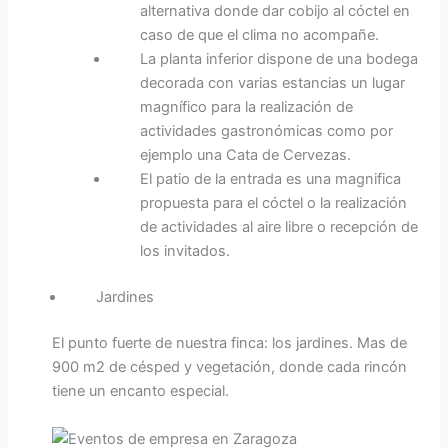
alternativa donde dar cobijo al cóctel en
caso de que el clima no acompañe.
La planta inferior dispone de una bodega
decorada con varias estancias un lugar
magnífico para la realización de
actividades gastronómicas como por
ejemplo una Cata de Cervezas.
El patio de la entrada es una magnifica
propuesta para el cóctel o la realización
de actividades al aire libre o recepción de
los invitados.
Jardines
El punto fuerte de nuestra finca: los jardines. Mas de
900 m2 de césped y vegetación, donde cada rincón
tiene un encanto especial.