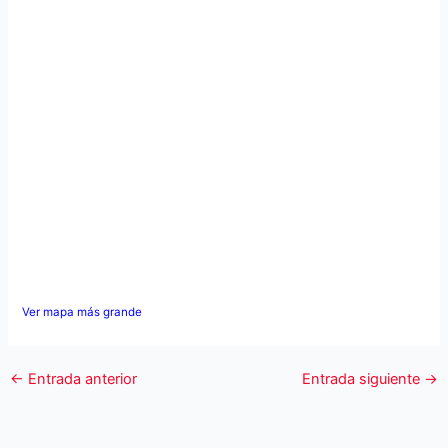
Ver mapa más grande
←
Entrada anterior
Entrada siguiente
→