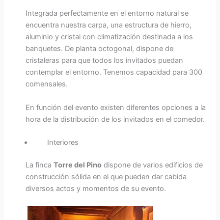
Integrada perfectamente en el entorno natural se
encuentra nuestra carpa, una estructura de hierro,
aluminio y cristal con climatización destinada a los
banquetes. De planta octogonal, dispone de
cristaleras para que todos los invitados puedan
contemplar el entorno. Tenemos capacidad para 300
comensales.
En función del evento existen diferentes opciones a la
hora de la distribución de los invitados en el comedor.
Interiores
La finca
Torre del Pino
dispone de varios edificios de
construcción sólida en el que pueden dar cabida
diversos actos y momentos de su evento.