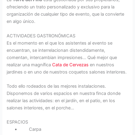
ofreciendo un trato personalizado y exclusivo para la
organización de cualquier tipo de evento, que la convierte
en algo único.
ACTIVIDADES GASTRONÓMICAS
Es el momento en el que los asistentes al evento se
encuentran, se interrelacionan distendidamente,
comentan, intercambian impresiones… Qué mejor que
realizar una magnífica
Cata de Cervezas
en nuestros
jardines o en uno de nuestros coquetos salones interiores.
Todo ello rodeados de las mejores instalaciones.
Disponemos de varios espacios en nuestra finca donde
realizar las actividades: en el jardín, en el patio, en los
salones interiores, en el porche…
ESPACIOS
Carpa