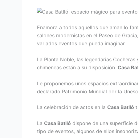
Enamora a todos aquellos que aman lo fantás
salones modernistas en el Paseo de Gracia
variados eventos que pueda imaginar.
La Planta Noble, las legendarias Cocheras y
chimeneas están a su disposición.
Casa Bat
Le proponemos unos espacios extraordinario
declarado Patrimonio Mundial por la Unesc
La celebración de actos en la
Casa Batlló
t
La
Casa Batlló
dispone de una superficie d
tipo de eventos, algunos de ellos insonori