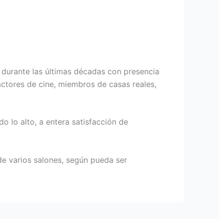
durante las últimas décadas con presencia
ctores de cine, miembros de casas reales,
 lo alto, a entera satisfacción de
 de varios salones, según pueda ser