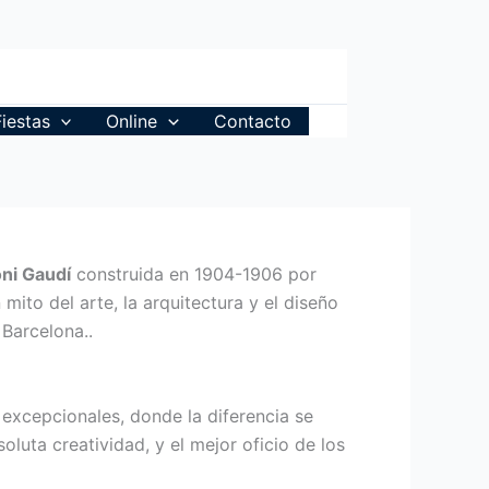
Fiestas
Online
Contacto
ni Gaudí
construida en 1904-1906 por
 mito del arte, la arquitectura y el diseño
 Barcelona..
excepcionales, donde la diferencia se
luta creatividad, y el mejor oficio de los