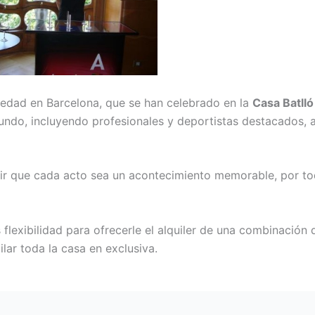
iedad en Barcelona, que se han celebrado en la
Casa Batlló
ndo, incluyendo profesionales y deportistas destacados, a
r que cada acto sea un acontecimiento memorable, por todo
flexibilidad para ofrecerle el alquiler de una combinación
ilar toda la casa en exclusiva.