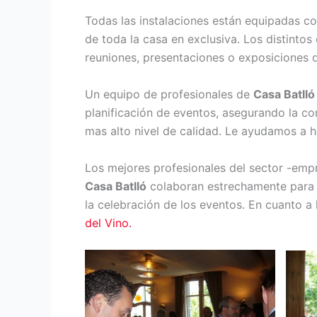
Todas las instalaciones están equipadas co
de toda la casa en exclusiva. Los distinto
reuniones, presentaciones o exposiciones 
Un equipo de profesionales de
Casa Batlló
planificación de eventos, asegurando la co
mas alto nivel de calidad. Le ayudamos a h
Los mejores profesionales del sector -empre
Casa Batlló
colaboran estrechamente para o
la celebración de los eventos. En cuanto a 
del Vino.