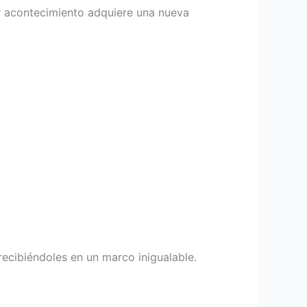
r acontecimiento adquiere una nueva
ecibiéndoles en un marco inigualable.