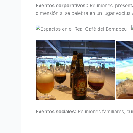
Eventos corporativos:
: Reuniones, presen
dimensión si se celebra en un lugar exclusi
Eventos sociales:
Reuniones familiares, cu