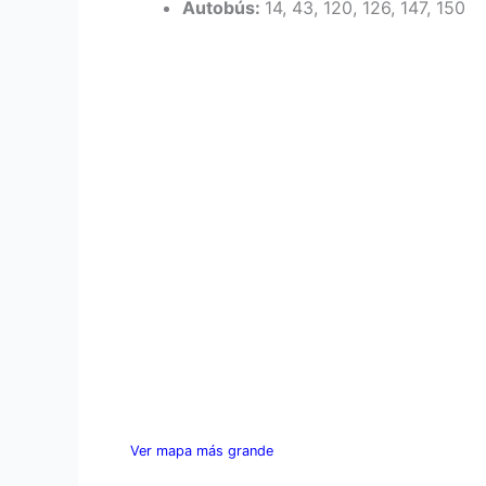
Autobús:
14, 43, 120, 126, 147, 150
Ver mapa más grande