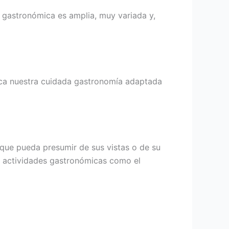
a gastronómica es amplia, muy variada y,
ca nuestra cuidada gastronomía adaptada
que pueda presumir de sus vistas o de su
ar actividades gastronómicas como el