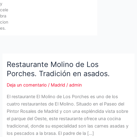
y
cele
bra
cion
es.
Restaurante Molino de Los
Porches. Tradición en asados.
Deja un comentario
/
Madrid
/
admin
El restaurante El Molino de Los Porches es uno de los
cuatro restaurantes de El Molino. Situado en el Paseo del
Pintor Rosales de Madrid y con una espléndida vista sobre
el parque del Oeste, este restaurante ofrece una cocina
tradicional, donde su especialidad son las carnes asadas y
los pescados a la brasa. El padre de la […]