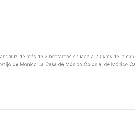
o andaluz de más de 3 hectáreas situada a 20 kms.de la capi
rtijo de Mónico La Casa de Mónico Colonial de Mónico Cast