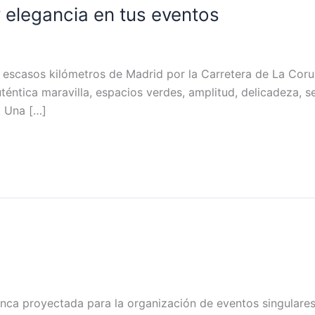
 elegancia en tus eventos
escasos kilómetros de Madrid por la Carretera de La Coruñ
ntica maravilla, espacios verdes, amplitud, delicadeza, señ
. Una […]
nca proyectada para la organización de eventos singulares.