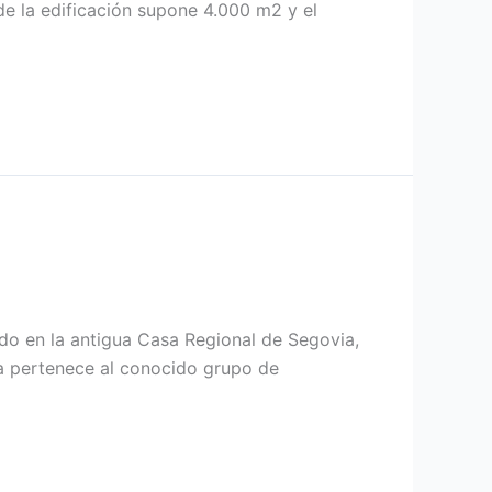
e la edificación supone 4.000 m2 y el
ado en la antigua Casa Regional de Segovia,
ta pertenece al conocido grupo de