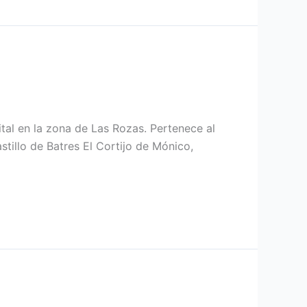
tal en la zona de Las Rozas. Pertenece al
illo de Batres El Cortijo de Mónico,