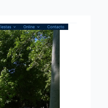
Fiestas
Online
Contacto