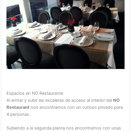
Espacios en NO Restaurante
Al entrar y subir las escaleras de acceso al interior del
NO
Restaurant
nos encontramos con un curioso privado para
4 personas.
Subiendo a la segunda planta nos encontramos con unas