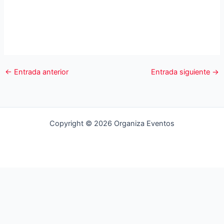
←
Entrada anterior
Entrada siguiente
→
Copyright © 2026 Organiza Eventos