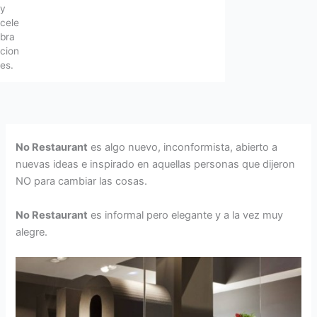
y
cele
bra
cion
es.
No Restaurant
es algo nuevo, inconformista, abierto a
nuevas ideas e inspirado en aquellas personas que dijeron
NO para cambiar las cosas.
No Restaurant
es informal pero elegante y a la vez muy
alegre.