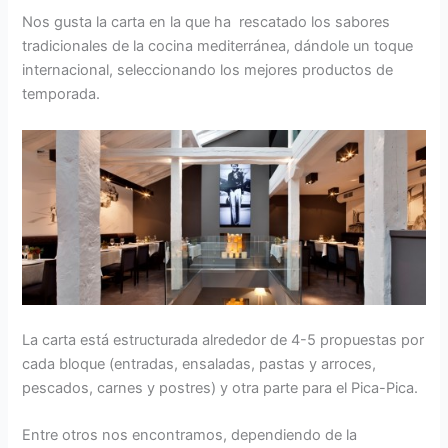
Nos gusta la carta en la que ha rescatado los sabores
tradicionales de la cocina mediterránea, dándole un toque
internacional, seleccionando los mejores productos de
temporada.
La carta está estructurada alrededor de 4-5 propuestas por
cada bloque (entradas, ensaladas, pastas y arroces,
pescados, carnes y postres) y otra parte para el Pica-Pica.
Entre otros nos encontramos, dependiendo de la