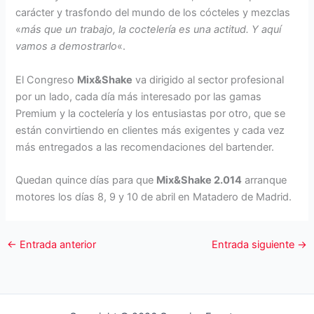
carácter y trasfondo del mundo de los cócteles y mezclas
«
más que un trabajo, la coctelería es una actitud. Y aquí
vamos a demostrarlo
«.
El Congreso
Mix&Shake
va dirigido al sector profesional
por un lado, cada día más interesado por las gamas
Premium y la coctelería y los entusiastas por otro, que se
están convirtiendo en clientes más exigentes y cada vez
más entregados a las recomendaciones del bartender.
Quedan quince días para que
Mix&Shake 2.014
arranque
motores los días 8, 9 y 10 de abril en Matadero de Madrid.
←
Entrada anterior
Entrada siguiente
→