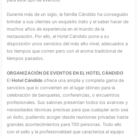
para este tipo de eventos.
Durante más de un siglo, la familia Cándido ha conseguido
brindar a sus clientes un exquisito trato y el saber hacer de
muchos años de experiencia en el mundo de la
restauración. Por ello, el Hotel Cándido pone a su
disposición unos servicios del más alto nivel, adecuados a
los tiempos que corren pero con el aroma tradicional de
tiempos pasados.
ORGANIZACIÓN DE EVENTOS EN EL HOTEL CÁNDIDO
El
Hotel Cándido
ofrece una amplia y completa gama de
servicios que lo convierten en el lugar idóneo para la
celebración de banquetes, conferencias, o encuentros
profesionales. Sus salones presentan todos los avances y
necesidades técnicas precisas para que cualquier acto sea
un éxito, pudiendo acoger desde reuniones privadas hasta
grandes acontecimientos para 700 personas. Todo ello
con el sello y la profesionalidad que caracteriza al equipo