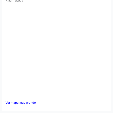
kilómetros.
Ver mapa más grande