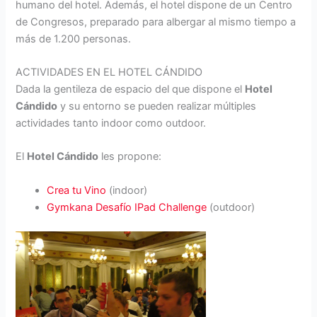
humano del hotel. Además, el hotel dispone de un Centro
de Congresos, preparado para albergar al mismo tiempo a
más de 1.200 personas.
ACTIVIDADES EN EL HOTEL CÁNDIDO
Dada la gentileza de espacio del que dispone el
Hotel
Cándido
y su entorno se pueden realizar múltiples
actividades tanto indoor como outdoor.
El
Hotel Cándido
les propone:
Crea tu Vino
(indoor)
Gymkana Desafío IPad Challenge
(outdoor)