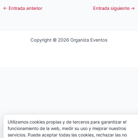
←
Entrada anterior
Entrada siguiente
→
Copyright © 2026 Organiza Eventos
Utilizamos cookies propias y de terceros para garantizar el
funcionamiento de la web, medir su uso y mejorar nuestros
servicios. Puede aceptar todas las cookies, rechazar las no