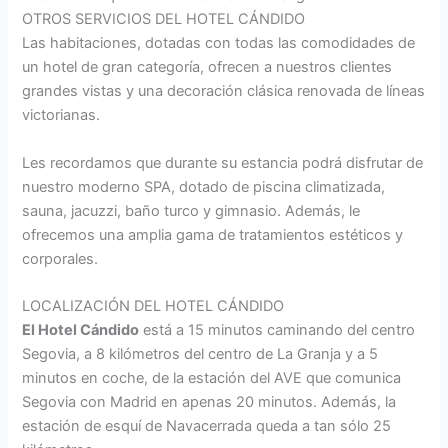
OTROS SERVICIOS DEL HOTEL CÁNDIDO
Las habitaciones, dotadas con todas las comodidades de
un hotel de gran categoría, ofrecen a nuestros clientes
grandes vistas y una decoración clásica renovada de líneas
victorianas.
Les recordamos que durante su estancia podrá disfrutar de
nuestro moderno SPA, dotado de piscina climatizada,
sauna, jacuzzi, baño turco y gimnasio. Además, le
ofrecemos una amplia gama de tratamientos estéticos y
corporales.
LOCALIZACIÓN DEL HOTEL CÁNDIDO
El Hotel Cándido
está a 15 minutos caminando del centro
Segovia, a 8 kilómetros del centro de La Granja y a 5
minutos en coche, de la estación del AVE que comunica
Segovia con Madrid en apenas 20 minutos. Además, la
estación de esquí de Navacerrada queda a tan sólo 25