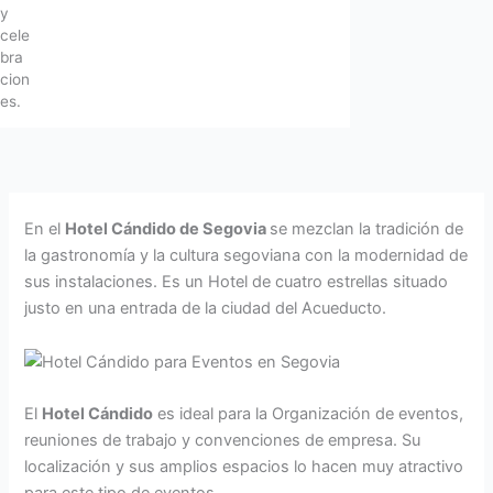
y
cele
bra
cion
es.
En el
Hotel Cándido de Segovia
se mezclan la tradición de
la gastronomía y la cultura segoviana con la modernidad de
sus instalaciones. Es un Hotel de cuatro estrellas situado
justo en una entrada de la ciudad del Acueducto.
El
Hotel Cándido
es ideal para la Organización de eventos,
reuniones de trabajo y convenciones de empresa. Su
localización y sus amplios espacios lo hacen muy atractivo