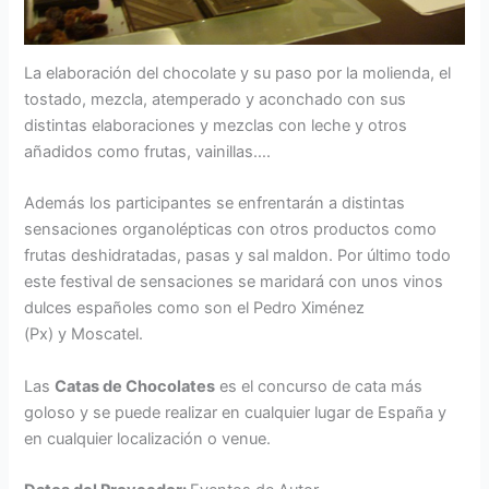
La elaboración del chocolate y su paso por la molienda, el
tostado, mezcla, atemperado y aconchado con sus
distintas elaboraciones y mezclas con leche y otros
añadidos como frutas, vainillas….
Además los participantes se enfrentarán a distintas
sensaciones organolépticas con otros productos como
frutas deshidratadas, pasas y sal maldon. Por último todo
este festival de sensaciones se maridará con unos vinos
dulces españoles como son el Pedro Ximénez
(Px) y Moscatel.
Las
Catas de Chocolates
es el concurso de cata más
goloso y se puede realizar en cualquier lugar de España y
en cualquier localización o venue.