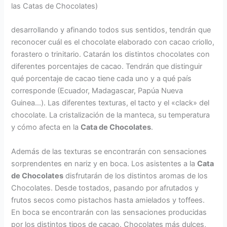
las Catas de Chocolates)
desarrollando y afinando todos sus sentidos, tendrán que
reconocer cuál es el chocolate elaborado con cacao criollo,
forastero o trinitario. Catarán los distintos chocolates con
diferentes porcentajes de cacao. Tendrán que distinguir
qué porcentaje de cacao tiene cada uno y a qué país
corresponde (Ecuador, Madagascar, Papúa Nueva
Guinea…). Las diferentes texturas, el tacto y el «clack» del
chocolate. La cristalización de la manteca, su temperatura
y cómo afecta en la
Cata de Chocolates
.
Además de las texturas se encontrarán con sensaciones
sorprendentes en nariz y en boca. Los asistentes a la
Cata
de Chocolates
disfrutarán de los distintos aromas de los
Chocolates. Desde tostados, pasando por afrutados y
frutos secos como pistachos hasta amielados y toffees.
En boca se encontrarán con las sensaciones producidas
por los distintos tipos de cacao. Chocolates más dulces,