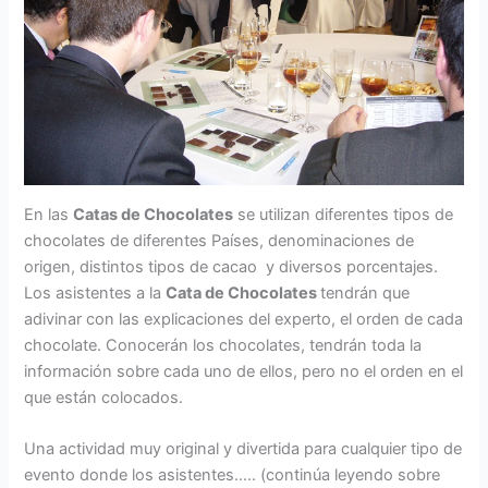
En las
Catas de Chocolates
se utilizan diferentes tipos de
chocolates de diferentes Países, denominaciones de
origen, distintos tipos de cacao y diversos porcentajes.
Los asistentes a la
Cata de Chocolates
tendrán que
adivinar con las explicaciones del experto, el orden de cada
chocolate. Conocerán los chocolates, tendrán toda la
información sobre cada uno de ellos, pero no el orden en el
que están colocados.
Una actividad muy original y divertida para cualquier tipo de
evento donde los asistentes….. (continúa leyendo sobre