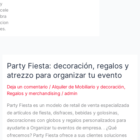
y
cele
bra
cion
es.
Party Fiesta: decoración, regalos y
atrezzo para organizar tu evento
Deja un comentario
/
Alquiler de Mobiliario y decoración
,
Regalos y merchandising
/
admin
Party Fiesta es un modelo de retail de venta especializada
de artículos de fiesta, disfraces, bebidas y golosinas,
decoraciones con globos y regalos personalizados para
ayudarte a Organizar tu eventos de empresa. . ¿Qué
ofrecemos? Party Fiesta ofrece a sus clientes soluciones