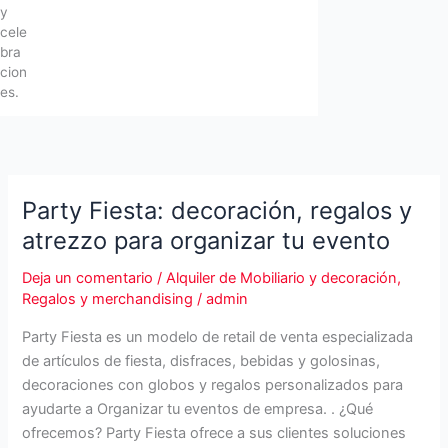
y
cele
bra
cion
es.
Party Fiesta: decoración, regalos y
atrezzo para organizar tu evento
Deja un comentario
/
Alquiler de Mobiliario y decoración
,
Regalos y merchandising
/
admin
Party Fiesta es un modelo de retail de venta especializada
de artículos de fiesta, disfraces, bebidas y golosinas,
decoraciones con globos y regalos personalizados para
ayudarte a Organizar tu eventos de empresa. . ¿Qué
ofrecemos? Party Fiesta ofrece a sus clientes soluciones