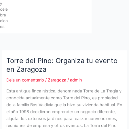
y
cele
bra
cion
es.
Torre del Pino: Organiza tu evento
en Zaragoza
Deja un comentario
/
Zaragoza
/
admin
Esta antigua finca rústica, denominada Torre de La Tragia y
conocida actualmente como Torre del Pino, es propiedad
de la familia Bas Valdivia que la hizo su vivienda habitual. En
el año 1998 decidieron emprender un negocio diferente,
alquilar los extensos jardines para realizar convenciones,
reuniones de empresa y otros eventos. La Torre del Pino