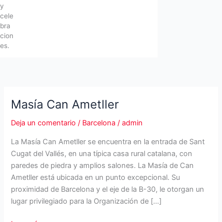
y
cele
bra
cion
es.
Masía Can Ametller
Deja un comentario
/
Barcelona
/
admin
La Masía Can Ametller se encuentra en la entrada de Sant
Cugat del Vallés, en una típica casa rural catalana, con
paredes de piedra y amplios salones. La Masía de Can
Ametller está ubicada en un punto excepcional. Su
proximidad de Barcelona y el eje de la B-30, le otorgan un
lugar privilegiado para la Organización de […]