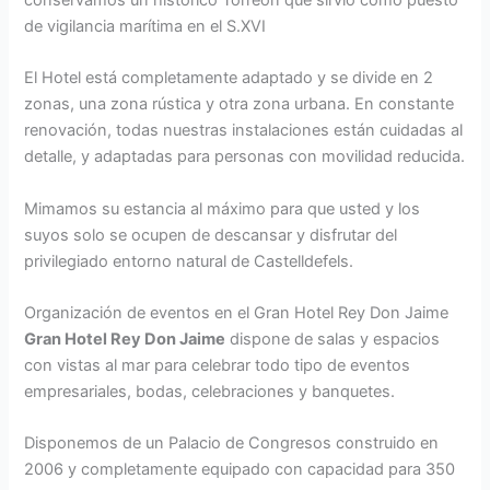
conservamos un histórico Torreón que sirvió como puesto
de vigilancia marítima en el S.XVI
El Hotel está completamente adaptado y se divide en 2
zonas, una zona rústica y otra zona urbana. En constante
renovación, todas nuestras instalaciones están cuidadas al
detalle, y adaptadas para personas con movilidad reducida.
Mimamos su estancia al máximo para que usted y los
suyos solo se ocupen de descansar y disfrutar del
privilegiado entorno natural de Castelldefels.
Organización de eventos en el Gran Hotel Rey Don Jaime
Gran Hotel Rey Don Jaime
dispone de salas y espacios
con vistas al mar para celebrar todo tipo de eventos
empresariales, bodas, celebraciones y banquetes.
Disponemos de un Palacio de Congresos construido en
2006 y completamente equipado con capacidad para 350