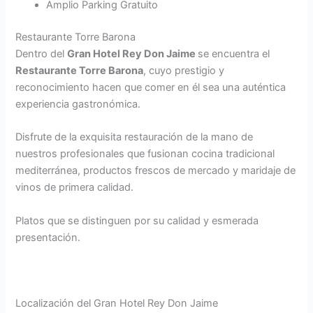
Amplio Parking Gratuito
Restaurante Torre Barona
Dentro del
Gran Hotel Rey Don Jaime
se encuentra el
Restaurante Torre Barona
, cuyo prestigio y
reconocimiento hacen que comer en él sea una auténtica
experiencia gastronómica.
Disfrute de la exquisita restauración de la mano de
nuestros profesionales que fusionan cocina tradicional
mediterránea, productos frescos de mercado y maridaje de
vinos de primera calidad.
Platos que se distinguen por su calidad y esmerada
presentación.
Localización del Gran Hotel Rey Don Jaime