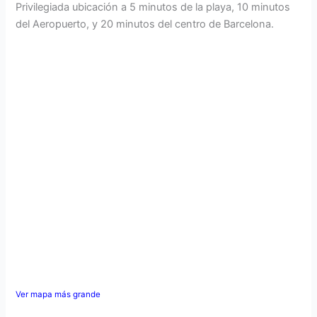
Privilegiada ubicación a 5 minutos de la playa, 10 minutos
del Aeropuerto, y 20 minutos del centro de Barcelona.
Ver mapa más grande