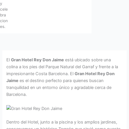
y
cele
bra
cion
es.
El
Gran Hotel Rey Don Jaime
está ubicado sobre una
colina a los pies del Parque Natural del Garraf y frente a la
impresionante Costa Barcelona. El
Gran Hotel Rey Don
Jaime
es el destino perfecto para quienes buscan
tranquilidad en un entorno único y agradable cerca de
Barcelona.
Dentro del Hotel, junto a la piscina y los amplios jardines,