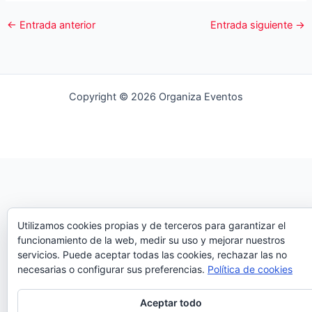
←
Entrada anterior
Entrada siguiente
→
Copyright © 2026 Organiza Eventos
Utilizamos cookies propias y de terceros para garantizar el
funcionamiento de la web, medir su uso y mejorar nuestros
servicios. Puede aceptar todas las cookies, rechazar las no
necesarias o configurar sus preferencias.
Política de cookies
Aceptar todo