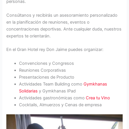
personas.
Consúltanos y recibirás un asesoramiento personalizado
en la planificación de reuniones, eventos o
concentraciones deportivas. Ante cualquier duda, nuestros
expertos te orientarán.
En el Gran Hotel rey Don Jaime puedes organizar:
Convenciones y Congresos
Reuniones Corporativas
Presentaciones de Producto
Actividades Team Building como
Gymkhanas
Solidarias
y Gymkhanas IPad
Actividades gastronómicas como
Crea tu Vino
Cocktails, Almuerzos y Cenas de empresa