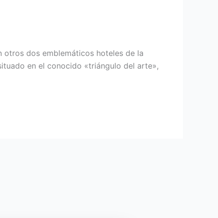
on otros dos emblemáticos hoteles de la
ituado en el conocido «triángulo del arte»,