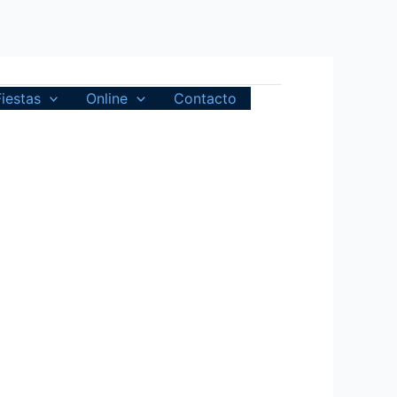
Fiestas
Online
Contacto