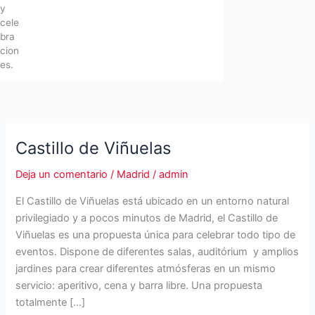
y
cele
bra
cion
es.
Castillo de Viñuelas
Deja un comentario
/
Madrid
/
admin
El Castillo de Viñuelas está ubicado en un entorno natural
privilegiado y a pocos minutos de Madrid, el Castillo de
Viñuelas es una propuesta única para celebrar todo tipo de
eventos. Dispone de diferentes salas, auditórium y amplios
jardines para crear diferentes atmósferas en un mismo
servicio: aperitivo, cena y barra libre. Una propuesta
totalmente […]