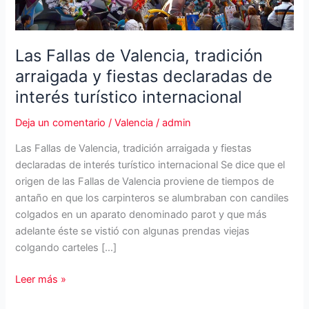
Las Fallas de Valencia, tradición
arraigada y fiestas declaradas de
interés turístico internacional
Deja un comentario
/
Valencia
/
admin
Las Fallas de Valencia, tradición arraigada y fiestas
declaradas de interés turístico internacional Se dice que el
origen de las Fallas de Valencia proviene de tiempos de
antaño en que los carpinteros se alumbraban con candiles
colgados en un aparato denominado parot y que más
adelante éste se vistió con algunas prendas viejas
colgando carteles […]
Las
Leer más »
Fallas