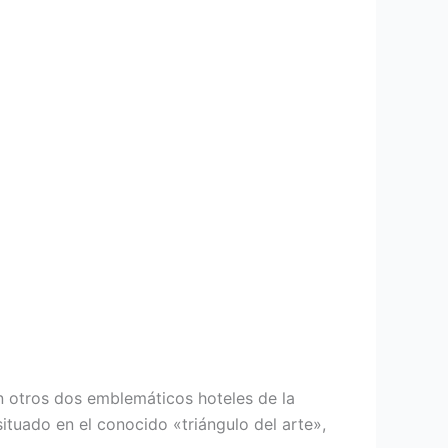
on otros dos emblemáticos hoteles de la
ituado en el conocido «triángulo del arte»,