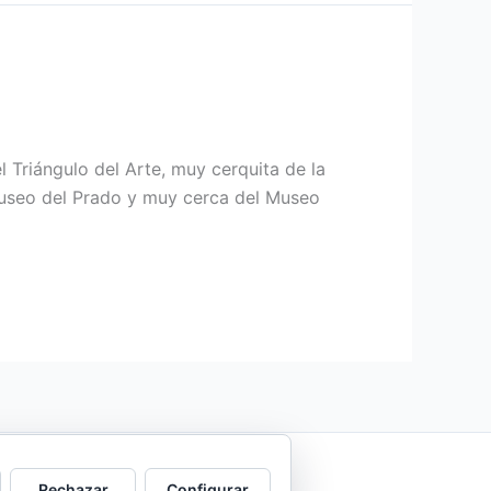
 Triángulo del Arte, muy cerquita de la
Museo del Prado y muy cerca del Museo
Rechazar
Configurar