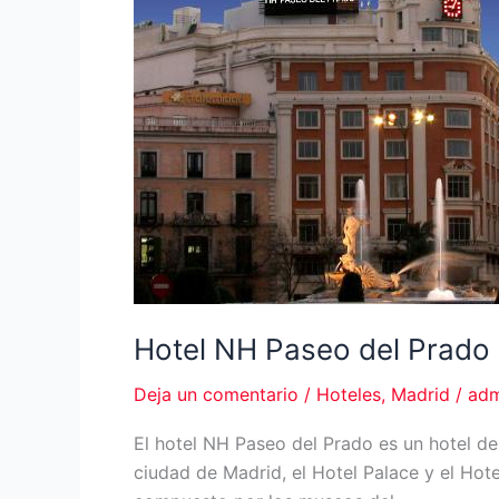
Hotel NH Paseo del Prado
Deja un comentario
/
Hoteles
,
Madrid
/
adm
El hotel NH Paseo del Prado es un hotel de
ciudad de Madrid, el Hotel Palace y el Hote