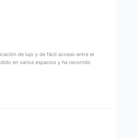
cación de lujo y de fácil acceso entre el
vidido en varios espacios y ha recorrido