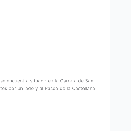
se encuentra situado en la Carrera de San
es por un lado y al Paseo de la Castellana