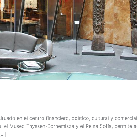
situado en el centro financiero, político, cultural y comerci
, el Museo Thyssen-Bornemisza y el Reina Sofía, permite a
[…]