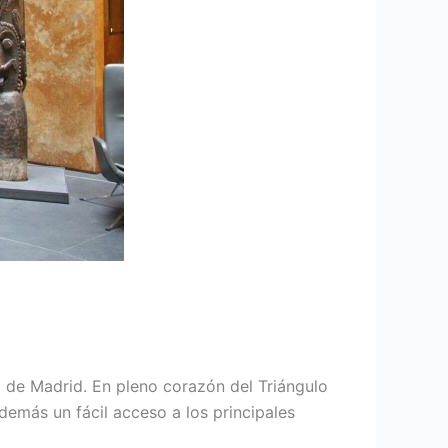
al de Madrid. En pleno corazón del Triángulo
demás un fácil acceso a los principales