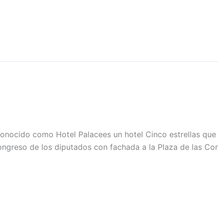
conocido como Hotel Palacees un hotel Cinco estrellas que 
ngreso de los diputados con fachada a la Plaza de las Cort