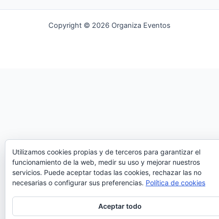
Copyright © 2026 Organiza Eventos
Utilizamos cookies propias y de terceros para garantizar el
funcionamiento de la web, medir su uso y mejorar nuestros
servicios. Puede aceptar todas las cookies, rechazar las no
necesarias o configurar sus preferencias.
Política de cookies
Aceptar todo