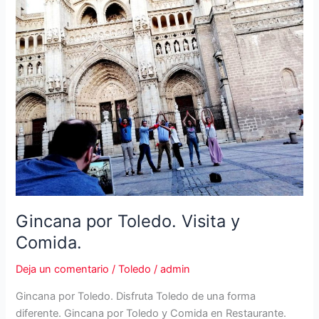
Gincana por Toledo. Visita y
Comida.
Deja un comentario
/
Toledo
/
admin
Gincana por Toledo. Disfruta Toledo de una forma
diferente. Gincana por Toledo y Comida en Restaurante.