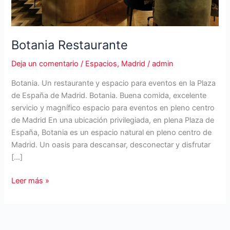
Botania Restaurante
Deja un comentario
/
Espacios
,
Madrid
/
admin
Botania. Un restaurante y espacio para eventos en la Plaza
de España de Madrid. Botania. Buena comida, excelente
servicio y magnífico espacio para eventos en pleno centro
de Madrid En una ubicación privilegiada, en plena Plaza de
España, Botania es un espacio natural en pleno centro de
Madrid. Un oasis para descansar, desconectar y disfrutar
[…]
Botania
Leer más »
Restaurante