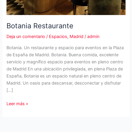
Botania Restaurante
Deja un comentario
/
Espacios
,
Madrid
/
admin
Botania. Un restaurante y espacio para eventos en la Plaza
de España de Madrid. Botania. Buena comida, excelente
servicio y magnífico espacio para eventos en pleno centro
de Madrid En una ubicación privilegiada, en plena Plaza de
España, Botania es un espacio natural en pleno centro de
Madrid. Un oasis para descansar, desconectar y disfrutar
[…]
Botania
Leer más »
Restaurante