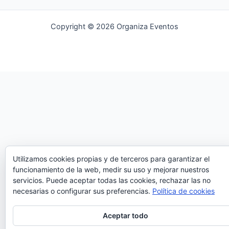
Copyright © 2026 Organiza Eventos
Utilizamos cookies propias y de terceros para garantizar el
funcionamiento de la web, medir su uso y mejorar nuestros
servicios. Puede aceptar todas las cookies, rechazar las no
necesarias o configurar sus preferencias.
Política de cookies
Aceptar todo