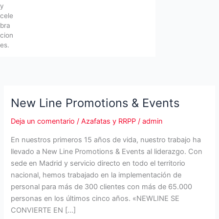
y
cele
bra
cion
es.
New Line Promotions & Events
Deja un comentario
/
Azafatas y RRPP
/
admin
En nuestros primeros 15 años de vida, nuestro trabajo ha
llevado a New Line Promotions & Events al liderazgo. Con
sede en Madrid y servicio directo en todo el territorio
nacional, hemos trabajado en la implementación de
personal para más de 300 clientes con más de 65.000
personas en los últimos cinco años. «NEWLINE SE
CONVIERTE EN […]