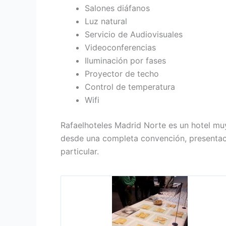
Salones diáfanos
Luz natural
Servicio de Audiovisuales
Videoconferencias
Iluminación por fases
Proyector de techo
Control de temperatura
Wifi
Rafaelhoteles Madrid Norte es un hotel mu
desde una completa convención, presentac
particular.