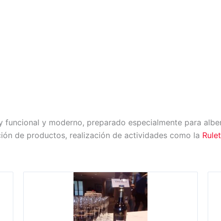
y funcional y moderno, preparado especialmente para alber
ión de productos, realización de actividades como la
Rule