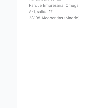
Parque Empresarial Omega
A-1, salida 17
28108 Alcobendas (Madrid)