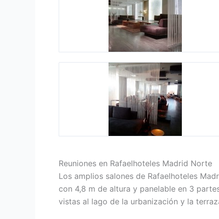
Reuniones en Rafaelhoteles Madrid Norte
Los amplios salones de Rafaelhoteles Madr
con 4,8 m de altura y panelable en 3 parte
vistas al lago de la urbanización y la ter