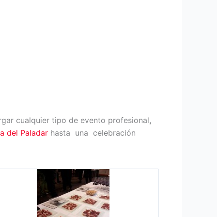
gar cualquier tipo de evento profesional
,
ta del Paladar
hasta una celebración