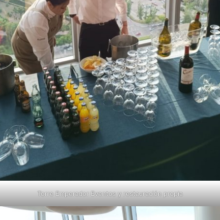
Torre Emperador Eventos y restauración propia