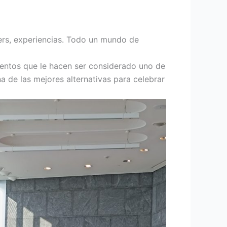
ers, experiencias. Todo un mundo de
ientos que le hacen ser considerado uno de
a de las mejores alternativas para celebrar