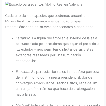
Cada uno de los espacios que podemos encontrar en
Molino Real nos transmite una identidad propia,
transmitiéndonos así nuevas sensaciones a cada paso.
Ferrando
: La figura del árbol en el interior de la sala
es custodiada por cristaleras que dejan el paso de la
luz exterior y nos permiten disfrutar de las vistas
exteriores resaltadas por una iluminación
espectacular.
Escaleta
:
Su particular forma es la metáfora perfecta
del matrimonio con la mesa presidencial, donde
convergen ambos lados. Techos altos, llena de luz
con un jardín dinámico que hace de prolongación
hacia la sala.
Martinet
: Este salón de inspiración romántica cuenta