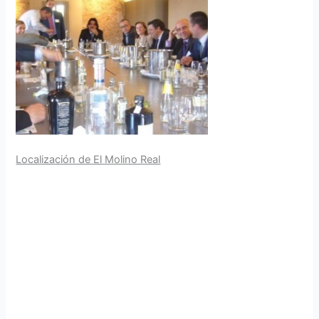
Localización de El Molino Real