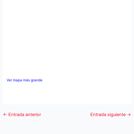
Ver mapa más grande
←
Entrada anterior
Entrada siguiente
→