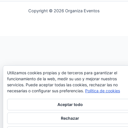
Copyright © 2026 Organiza Eventos
Utilizamos cookies propias y de terceros para garantizar el
funcionamiento de la web, medir su uso y mejorar nuestros
servicios. Puede aceptar todas las cookies, rechazar las no
necesarias o configurar sus preferencias.
Política de cookies
Aceptar todo
Rechazar