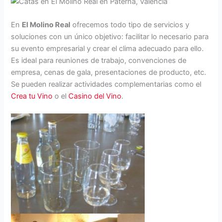
En
El Molino Real
ofrecemos todo tipo de servicios y
soluciones con un único objetivo: facilitar lo necesario para
su evento empresarial y crear el clima adecuado para ello.
Es ideal para reuniones de trabajo, convenciones de
empresa, cenas de gala, presentaciones de producto, etc.
Se pueden realizar actividades complementarias como el
Crea tu Vino
o el
Casino del Vino
.