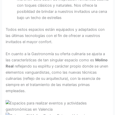
con toques clásicos y naturales. Nos ofrece la
posibildad de brindar a nuestros invitados una cena
bajo un techo de estrellas
Todos estos espacios están equipados y adaptados con
las últimas tecnologías con el fin de ofrecer a vuestros
invitados el mayor confort.
En cuanto a la Gastronomía su oferta culinaria se ajusta a
las características de tan singular espacio como es
Molino
Real
reflejando su espíritu y carácter propio donde se unen
elementos vanguardistas, como las nuevas técnicas
culinarias (reflejo de su arquitectura), con la esencia de
siempre en el tratamiento de las materias primas
empleadas.