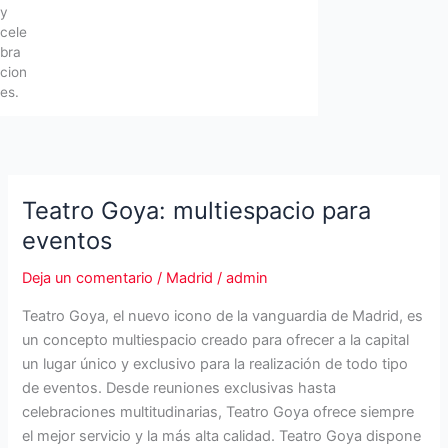
y
cele
bra
cion
es.
Teatro Goya: multiespacio para
eventos
Deja un comentario
/
Madrid
/
admin
Teatro Goya, el nuevo icono de la vanguardia de Madrid, es
un concepto multiespacio creado para ofrecer a la capital
un lugar único y exclusivo para la realización de todo tipo
de eventos. Desde reuniones exclusivas hasta
celebraciones multitudinarias, Teatro Goya ofrece siempre
el mejor servicio y la más alta calidad. Teatro Goya dispone