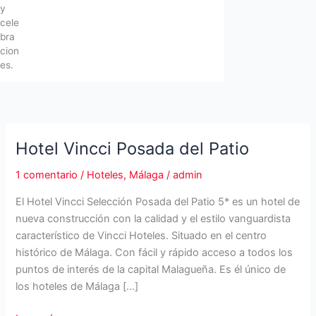
y
cele
bra
cion
es.
Hotel Vincci Posada del Patio
1 comentario
/
Hoteles
,
Málaga
/
admin
El Hotel Vincci Selección Posada del Patio 5* es un hotel de
nueva construcción con la calidad y el estilo vanguardista
característico de Vincci Hoteles. Situado en el centro
histórico de Málaga. Con fácil y rápido acceso a todos los
puntos de interés de la capital Malagueña. Es él único de
los hoteles de Málaga […]