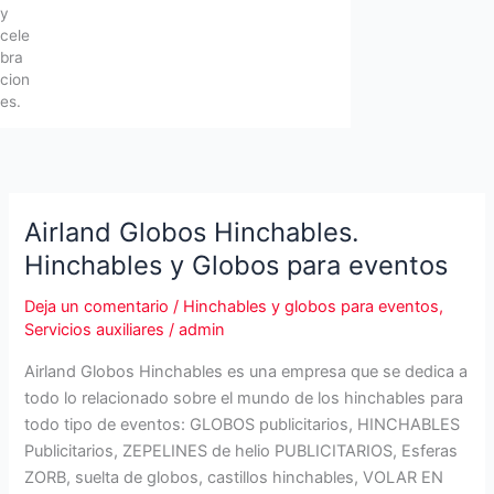
y
cele
bra
cion
es.
Airland Globos Hinchables.
Hinchables y Globos para eventos
Deja un comentario
/
Hinchables y globos para eventos
,
Servicios auxiliares
/
admin
Airland Globos Hinchables es una empresa que se dedica a
todo lo relacionado sobre el mundo de los hinchables para
todo tipo de eventos: GLOBOS publicitarios, HINCHABLES
Publicitarios, ZEPELINES de helio PUBLICITARIOS, Esferas
ZORB, suelta de globos, castillos hinchables, VOLAR EN