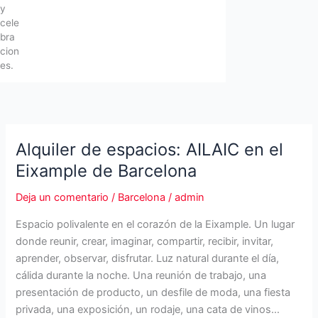
y
cele
bra
cion
es.
Alquiler de espacios: AILAIC en el
Eixample de Barcelona
Deja un comentario
/
Barcelona
/
admin
Espacio polivalente en el corazón de la Eixample. Un lugar
donde reunir, crear, imaginar, compartir, recibir, invitar,
aprender, observar, disfrutar. Luz natural durante el día,
cálida durante la noche. Una reunión de trabajo, una
presentación de producto, un desfile de moda, una fiesta
privada, una exposición, un rodaje, una cata de vinos…