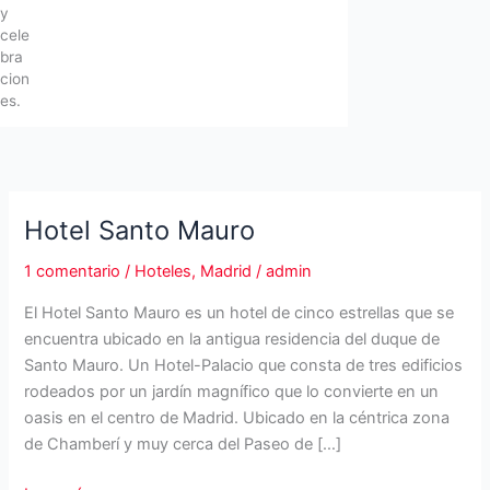
y
cele
bra
cion
es.
Hotel Santo Mauro
1 comentario
/
Hoteles
,
Madrid
/
admin
El Hotel Santo Mauro es un hotel de cinco estrellas que se
encuentra ubicado en la antigua residencia del duque de
Santo Mauro. Un Hotel-Palacio que consta de tres edificios
rodeados por un jardín magnífico que lo convierte en un
oasis en el centro de Madrid. Ubicado en la céntrica zona
de Chamberí y muy cerca del Paseo de […]