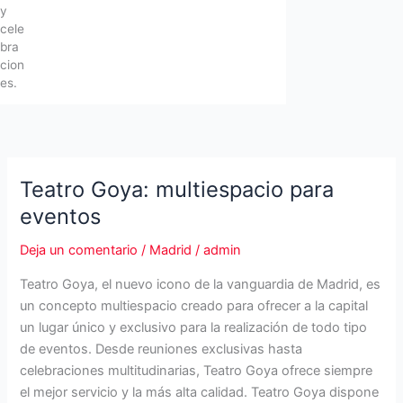
y
cele
bra
cion
es.
Teatro Goya: multiespacio para
eventos
Deja un comentario
/
Madrid
/
admin
Teatro Goya, el nuevo icono de la vanguardia de Madrid, es
un concepto multiespacio creado para ofrecer a la capital
un lugar único y exclusivo para la realización de todo tipo
de eventos. Desde reuniones exclusivas hasta
celebraciones multitudinarias, Teatro Goya ofrece siempre
el mejor servicio y la más alta calidad. Teatro Goya dispone