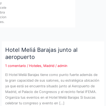
y
cele
bra
cion
es.
Hotel Meliá Barajas junto al
aeropuerto
1 comentario
/
Hoteles
,
Madrid
/
admin
El Hotel Meliá Barajas tiene como punto fuerte además de
la gran capacidad de sus salones, su estratégica ubicación
ya que está se encuentra situado junto al Aeropuerto de
Madrid, el Palacio de Congresos y el recinto ferial IFEMA.
Organiza tus eventos en el Hotel Meliá Barajas Si buscas
celebrar tu congreso y evento en […]