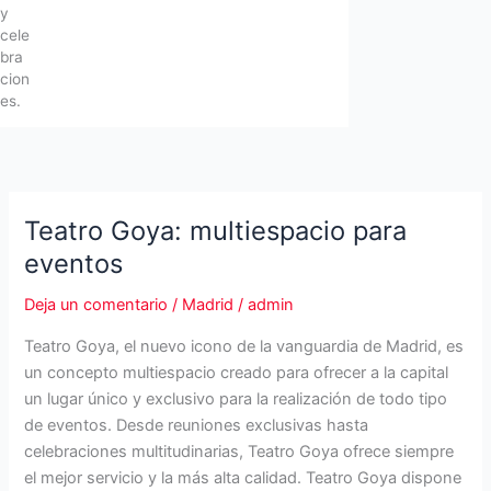
y
cele
bra
cion
es.
Teatro Goya: multiespacio para
eventos
Deja un comentario
/
Madrid
/
admin
Teatro Goya, el nuevo icono de la vanguardia de Madrid, es
un concepto multiespacio creado para ofrecer a la capital
un lugar único y exclusivo para la realización de todo tipo
de eventos. Desde reuniones exclusivas hasta
celebraciones multitudinarias, Teatro Goya ofrece siempre
el mejor servicio y la más alta calidad. Teatro Goya dispone