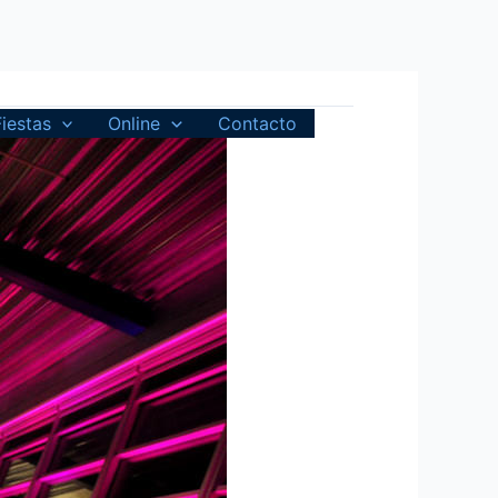
Fiestas
Online
Contacto