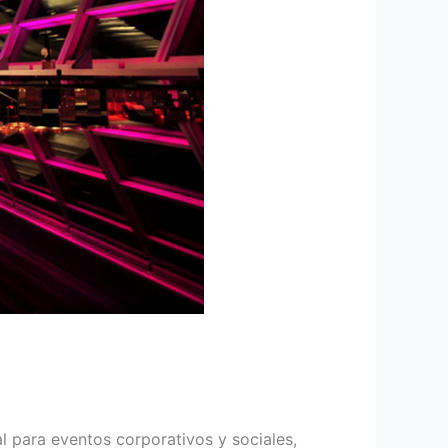
 para eventos corporativos y sociales,