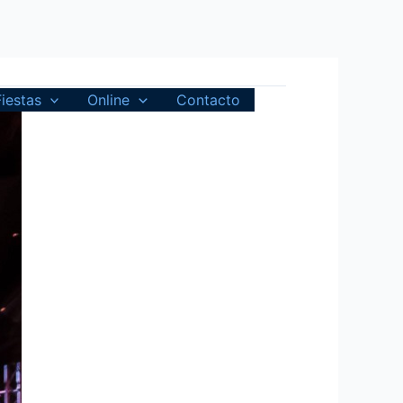
Fiestas
Online
Contacto