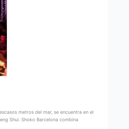
escasos metros del mar, se encuentra en el
 Feng Shui. Shoko Barcelona combina