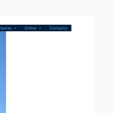
Fiestas
Online
Contacto