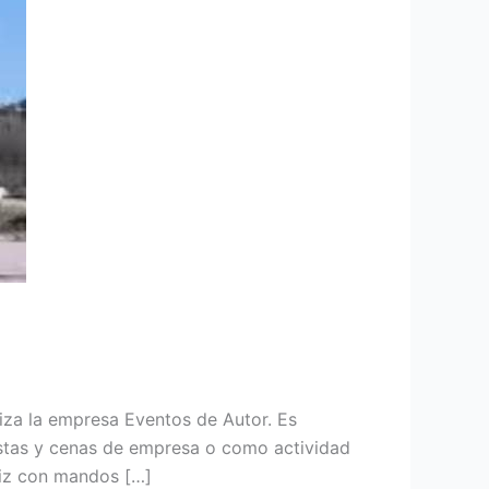
liza la empresa Eventos de Autor. Es
fiestas y cenas de empresa o como actividad
uiz con mandos […]