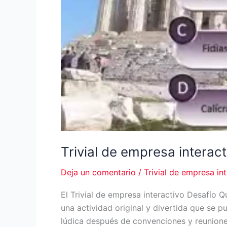
Trivial de empresa interac
Deja un comentario
/
Trivial de empresa in
El Trivial de empresa interactivo Desafío 
una actividad original y divertida que se p
lúdica después de convenciones y reunione