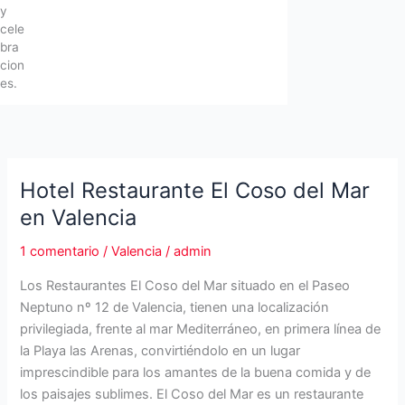
y
cele
bra
cion
es.
Hotel Restaurante El Coso del Mar
en Valencia
1 comentario
/
Valencia
/
admin
Los Restaurantes El Coso del Mar situado en el Paseo
Neptuno nº 12 de Valencia, tienen una localización
privilegiada, frente al mar Mediterráneo, en primera línea de
la Playa las Arenas, convirtiéndolo en un lugar
imprescindible para los amantes de la buena comida y de
los paisajes sublimes. El Coso del Mar es un restaurante