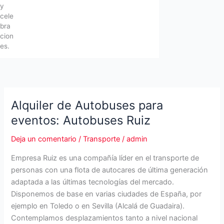
y
cele
bra
cion
es.
Alquiler de Autobuses para
eventos: Autobuses Ruiz
Deja un comentario
/
Transporte
/
admin
Empresa Ruiz es una compañía líder en el transporte de
personas con una flota de autocares de última generación
adaptada a las últimas tecnologías del mercado.
Disponemos de base en varias ciudades de España, por
ejemplo en Toledo o en Sevilla (Alcalá de Guadaira).
Contemplamos desplazamientos tanto a nivel nacional