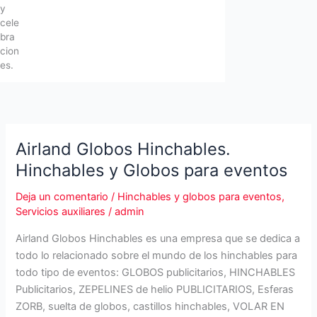
y
cele
bra
cion
es.
Airland Globos Hinchables.
Hinchables y Globos para eventos
Deja un comentario
/
Hinchables y globos para eventos
,
Servicios auxiliares
/
admin
Airland Globos Hinchables es una empresa que se dedica a
todo lo relacionado sobre el mundo de los hinchables para
todo tipo de eventos: GLOBOS publicitarios, HINCHABLES
Publicitarios, ZEPELINES de helio PUBLICITARIOS, Esferas
ZORB, suelta de globos, castillos hinchables, VOLAR EN